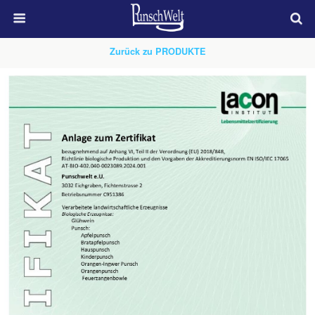
Zurück zu PRODUKTE