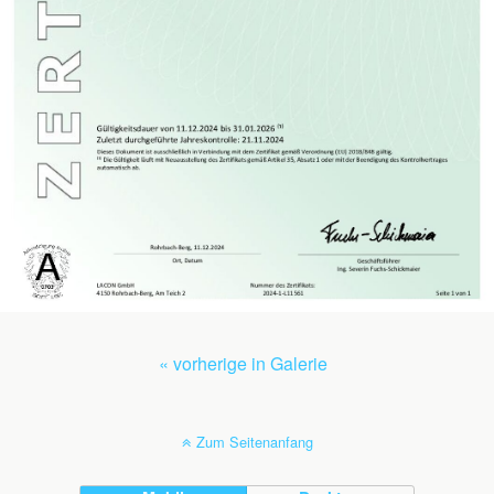
« vorherige in Galerie
Zum Seitenanfang