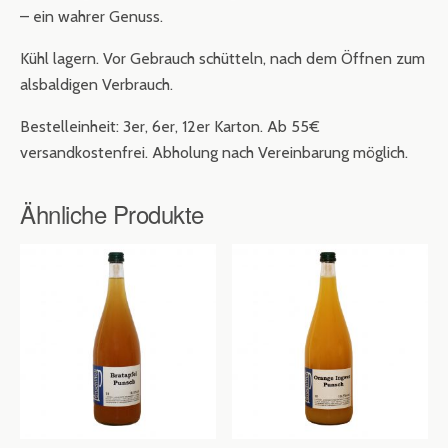
– ein wahrer Genuss.
Kühl lagern. Vor Gebrauch schütteln, nach dem Öffnen zum
alsbaldigen Verbrauch.
Bestelleinheit: 3er, 6er, 12er Karton. Ab 55€
versandkostenfrei. Abholung nach Vereinbarung möglich.
Ähnliche Produkte