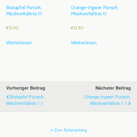
Bratapfel Punsch,
Orange-Ingwer Punsch,
Mischverhältnis 1:1
Mischverhältnis 1:1
€
12,90
€
12,90
Weiterlesen
Weiterlesen
Vorheriger Beitrag
Nächster Beitrag
Bratapfel Punsch,
Orange-Ingwer Punsch,
Mischverhältnis 1:1
Mischverhältnis 1:1
Zum Seitenanfang