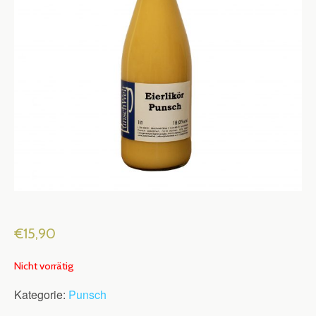
€
15,90
Nicht vorrätig
Kategorie:
Punsch