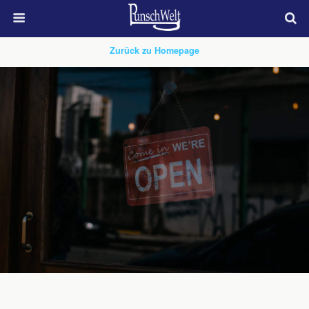
Zurück zu Homepage