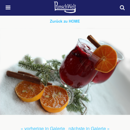
Zurück zu HOME
« vorherige in Galerie
nächste in Galerie »